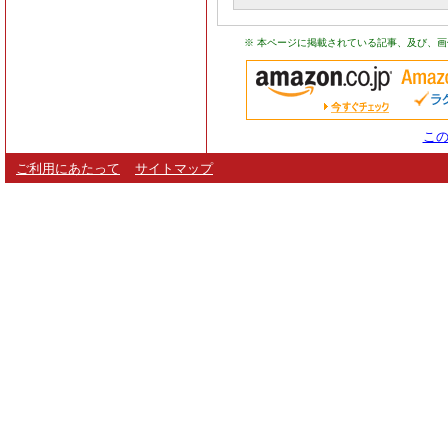
※ 本ページに掲載されている記事、及び、
この
ご利用にあたって
サイトマップ