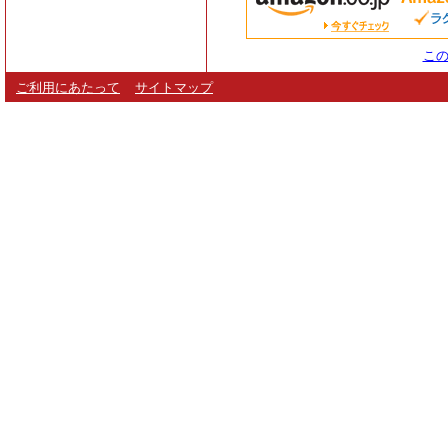
この
ご利用にあたって
サイトマップ