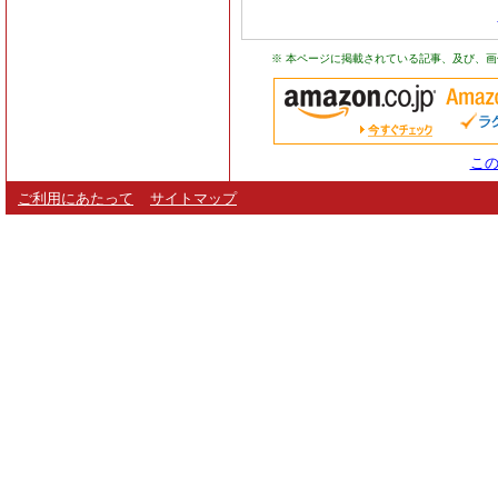
※ 本ページに掲載されている記事、及び、
この
ご利用にあたって
サイトマップ