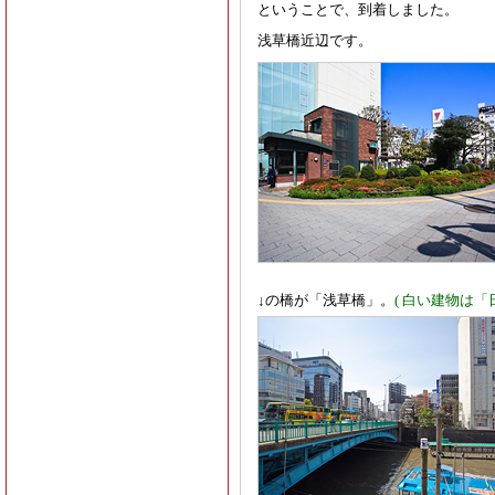
ということで、到着しました。
浅草橋近辺です。
↓の橋が「浅草橋」。
( 白い建物は「