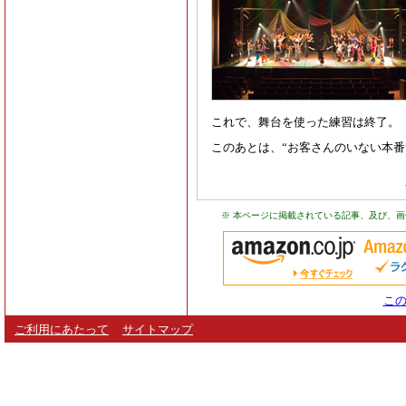
これで、舞台を使った練習は終了。
このあとは、“お客さんのいない本番”
※ 本ページに掲載されている記事、及び、
この
ご利用にあたって
サイトマップ