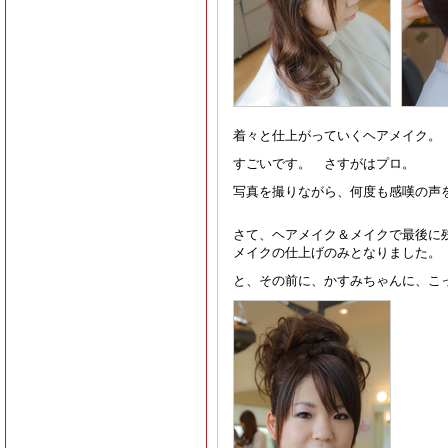
着々と仕上がっていくヘアメイク。
すごいです。 さすがはプロ。
写真を撮りながら、何度も感嘆の声
さて、ヘアメイク＆メイクで最後に
メイクの仕上げのみとなりました。
と、その前に、かすみちゃんに、こ