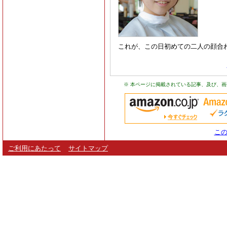
これが、この日初めての二人の顔合わせ
※ 本ページに掲載されている記事、及び、
この
ご利用にあたって
サイトマップ