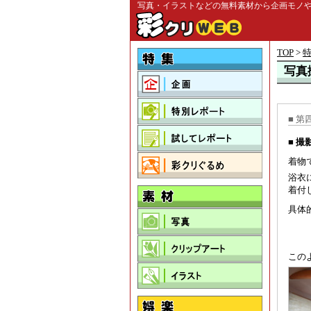
写真・イラストなどの無料素材から企画モノや旅
TOP
>
写真
■ 第
■ 
着物
浴衣
着付
具体
この