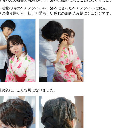
みちゃんの着替えも終わって、浴衣の撮影に入ることになりました。
、着物の時のヘアスタイルを、浴衣に合ったヘアスタイルに変更。
きの盛り髪から一転、可愛らしい感じの編み込み髪にチェンジです。
最終的に、こんな風になりました。