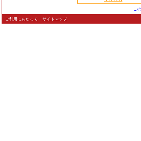
この
ご利用にあたって
サイトマップ